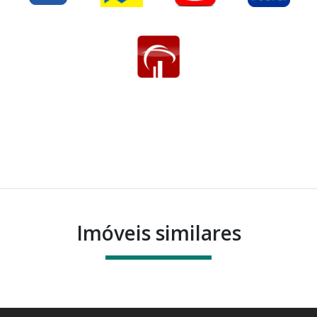
Imóveis similares