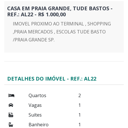
CASA EM PRAIA GRANDE, TUDE BASTOS -
REF.: AL22 - R$ 1.000,00
IMOVEL PROXIMO AO TERMINAL , SHOPPING
,PRAIA MERCADOS , ESCOLAS TUDE BASTO
/PRAIA GRANDE SP.
DETALHES DO IMÓVEL - REF.: AL22
Quartos
2
Vagas
1
Suítes
1
Banheiro
1