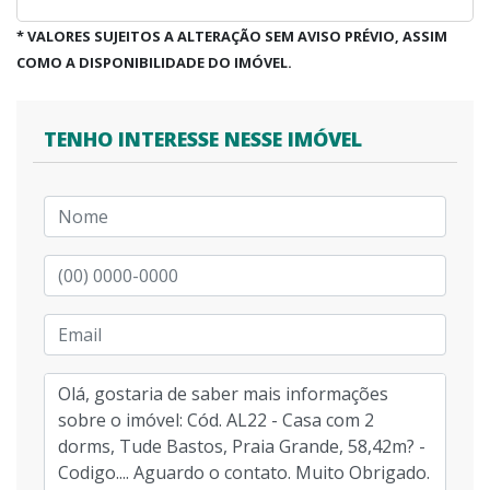
* VALORES SUJEITOS A ALTERAÇÃO SEM AVISO PRÉVIO, ASSIM
COMO A DISPONIBILIDADE DO IMÓVEL.
TENHO INTERESSE NESSE IMÓVEL