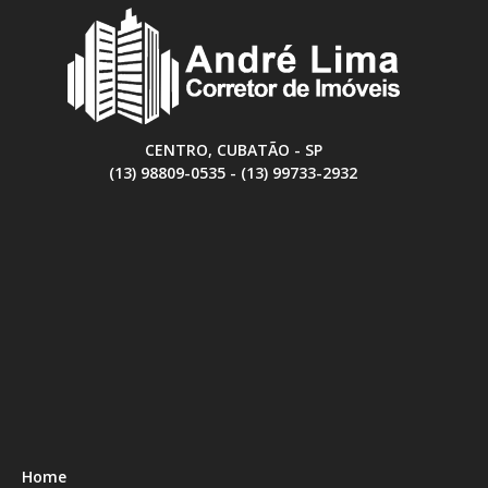
CENTRO, CUBATÃO - SP
(13) 98809-0535 - (13) 99733-2932
Home