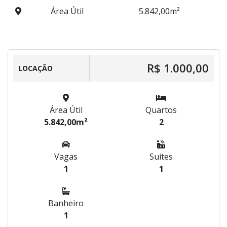
Área Útil
5.842,00m²
R$ 1.000,00
LOCAÇÃO
Área Útil
Quartos
5.842,00m²
2
Vagas
Suítes
1
1
Banheiro
1