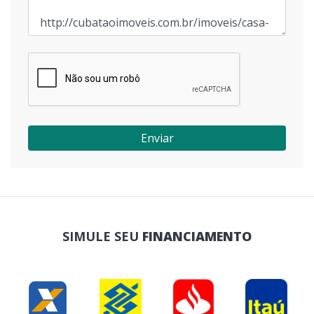
Enviar
SIMULE SEU
FINANCIAMENTO