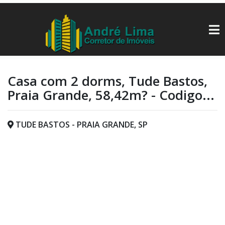
Casa com 2 dorms, Tude Bastos,
Praia Grande, 58,42m? - Codigo...
TUDE BASTOS - PRAIA GRANDE, SP