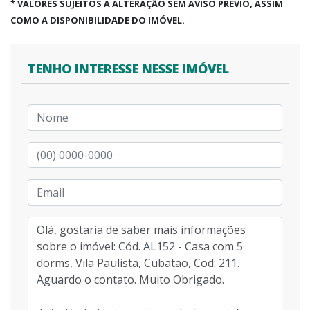
* VALORES SUJEITOS A ALTERAÇÃO SEM AVISO PRÉVIO, ASSIM
COMO A DISPONIBILIDADE DO IMÓVEL.
TENHO INTERESSE NESSE IMÓVEL