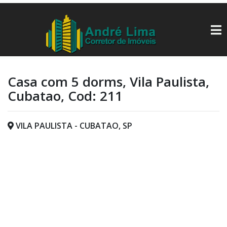
Casa com 5 dorms, Vila Paulista,
Cubatao, Cod: 211
VILA PAULISTA - CUBATAO, SP