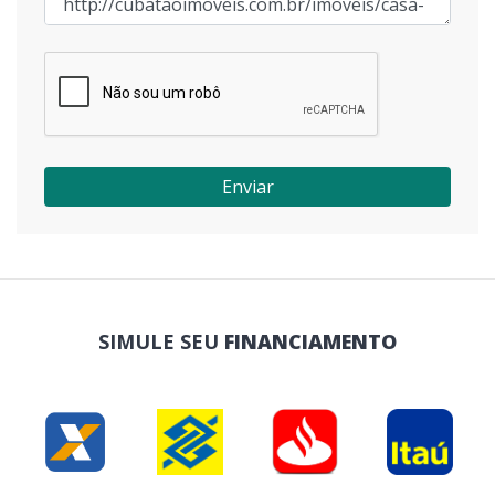
Enviar
SIMULE SEU
FINANCIAMENTO