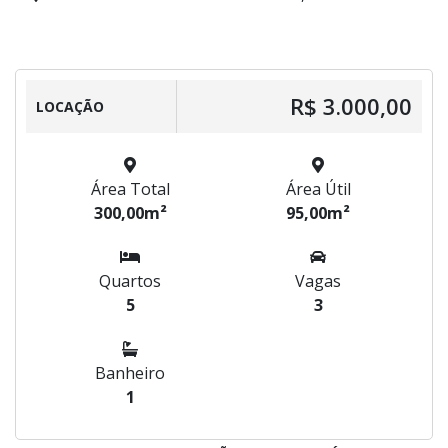
R$ 3.000,00
LOCAÇÃO
Área Total
Área Útil
300,00m²
95,00m²
Quartos
Vagas
5
3
Banheiro
1