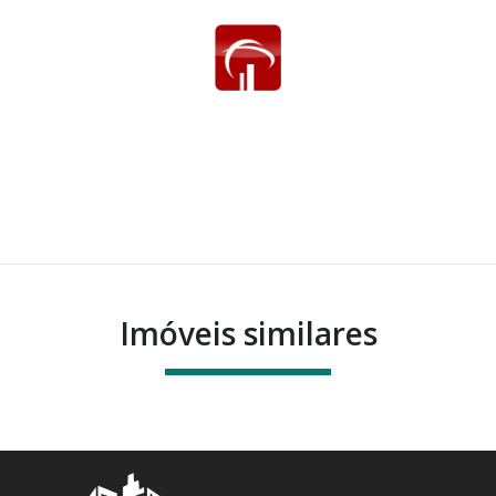
Imóveis similares