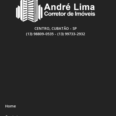
CENTRO, CUBATÃO - SP
(13) 98809-0535 - (13) 99733-2932
Home