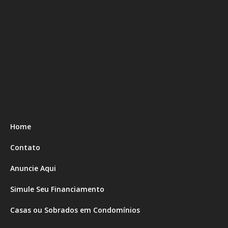
Home
Contato
Anuncie Aqui
Simule Seu Financiamento
Casas ou Sobrados em Condomínios