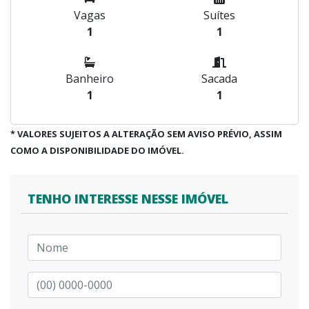
Vagas
Suítes
1
1
Banheiro
Sacada
1
1
* VALORES SUJEITOS A ALTERAÇÃO SEM AVISO PRÉVIO, ASSIM
COMO A DISPONIBILIDADE DO IMÓVEL.
TENHO INTERESSE NESSE IMÓVEL