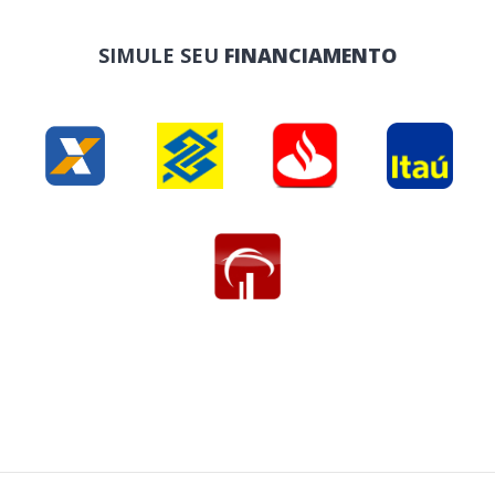
SIMULE SEU
FINANCIAMENTO