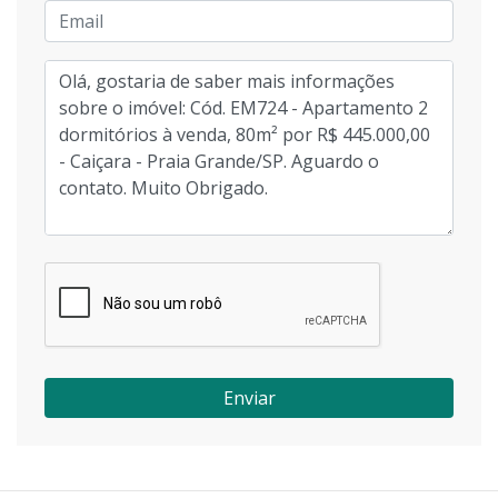
Enviar