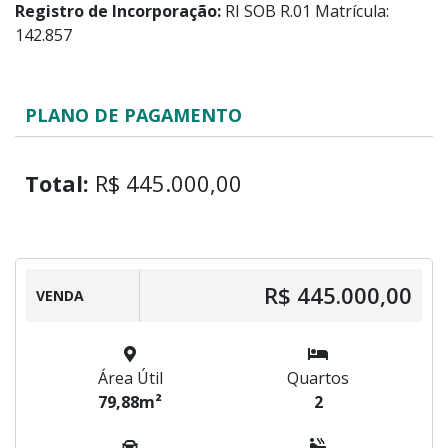
Registro de Incorporação:
RI SOB R.01 Matrícula:
142.857
PLANO DE PAGAMENTO
Total:
R$ 445.000,00
R$ 445.000,00
VENDA
Área Útil
Quartos
79,88m²
2