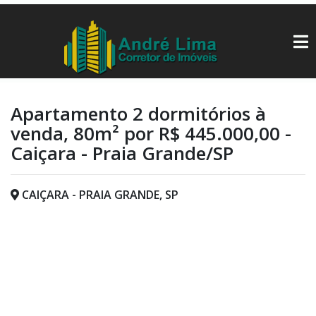
Apartamento 2 dormitórios à
venda, 80m² por R$ 445.000,00 -
Caiçara - Praia Grande/SP
CAIÇARA - PRAIA GRANDE, SP