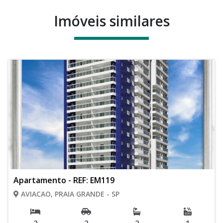
Imóveis similares
Apartamento - REF: EM119
AVIACAO, PRAIA GRANDE - SP