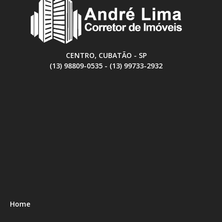
CENTRO, CUBATÃO - SP
(13) 98809-0535 - (13) 99733-2932
Home