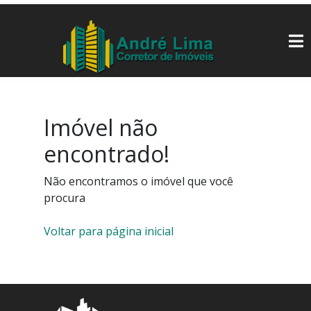
Imóvel não
encontrado!
Não encontramos o imóvel que você
procura
Voltar para página inicial