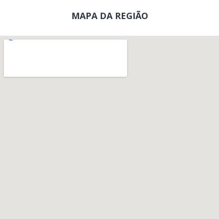
MAPA DA REGIÃO