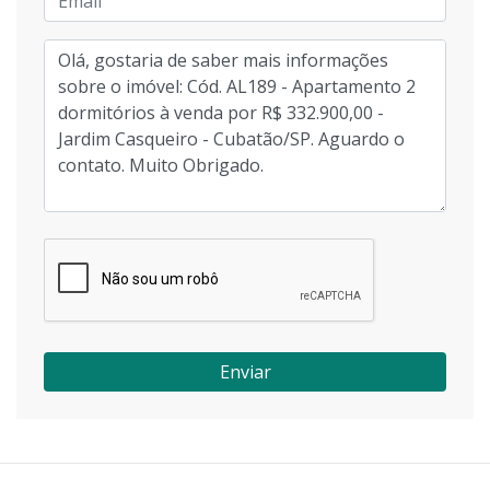
Enviar