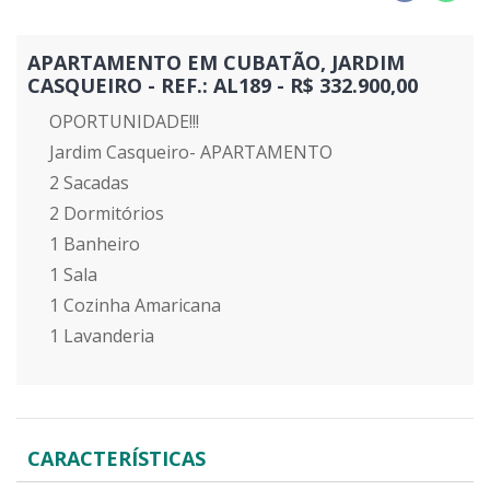
APARTAMENTO EM CUBATÃO, JARDIM
CASQUEIRO - REF.: AL189 - R$ 332.900,00
OPORTUNIDADE!!!
Jardim Casqueiro- APARTAMENTO
2 Sacadas
2 Dormitórios
1 Banheiro
1 Sala
1 Cozinha Amaricana
1 Lavanderia
CARACTERÍSTICAS