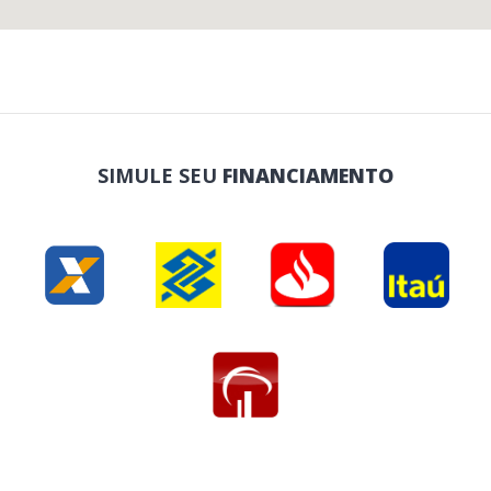
SIMULE SEU
FINANCIAMENTO