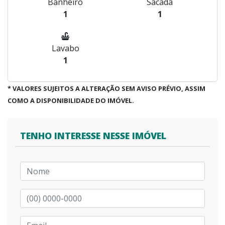
Banheiro
Sacada
1
1
Lavabo
1
* VALORES SUJEITOS A ALTERAÇÃO SEM AVISO PRÉVIO, ASSIM
COMO A DISPONIBILIDADE DO IMÓVEL.
TENHO INTERESSE NESSE IMÓVEL