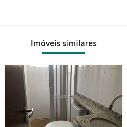
Imóveis similares