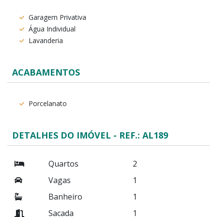
Garagem Privativa
Água Individual
Lavanderia
ACABAMENTOS
Porcelanato
DETALHES DO IMÓVEL - REF.: AL189
Quartos
2
Vagas
1
Banheiro
1
Sacada
1