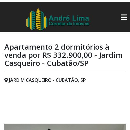
Apartamento 2 dormitórios à
venda por R$ 332.900,00 - Jardim
Casqueiro - Cubatão/SP
JARDIM CASQUEIRO - CUBATÃO, SP