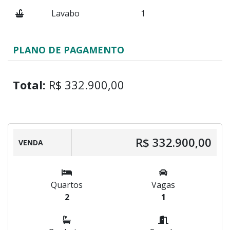
Lavabo
1
PLANO DE PAGAMENTO
Total:
R$ 332.900,00
R$ 332.900,00
VENDA
Quartos
Vagas
2
1